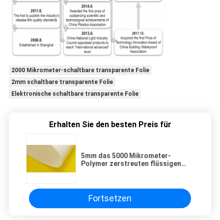
2000 Mikrometer-schaltbare transparente Folie
2mm schaltbare transparente Folie
Elektronische schaltbare transparente Folie
Erhalten Sie den besten Preis für
5mm das 5000 Mikrometer-
Polymer zerstreuten flüssigen
Crystal Film
Fortsetzen