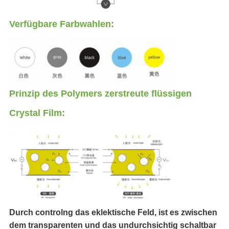
Verfügbare Farbwahlen:
Prinzip des Polymers zerstreute flüssigen
Crystal Film:
Durch controlng das eklektische Feld, ist es zwischen
dem transparenten und das undurchsichtig schaltbar