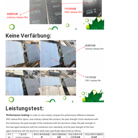
Keine Verfärbung:
Leistungstest: