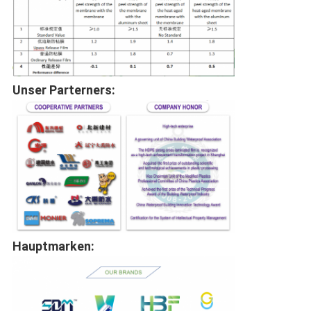
Unser Parterners:
Hauptmarken: