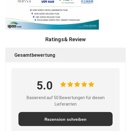
Ratings& Review
Gesamtbewertung
5.0
Basierend auf 50 Bewertungen für diesen
Lieferanten
Rezension schreiben