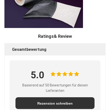
Ratings& Review
Gesamtbewertung
5.0
Basierend auf 50 Bewertungen für diesen
Lieferanten
Rezension schreiben