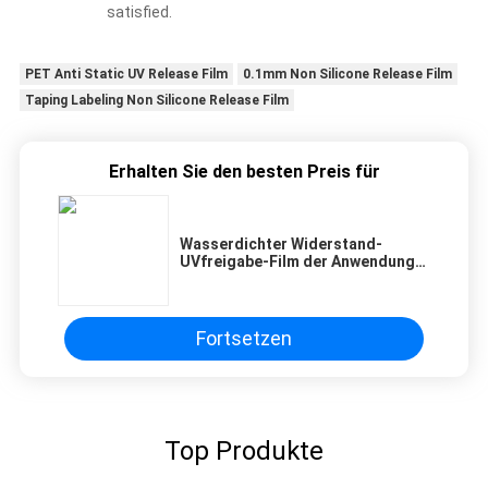
satisfied.
PET Anti Static UV Release Film
0.1mm Non Silicone Release Film
Taping Labeling Non Silicone Release Film
Erhalten Sie den besten Preis für
Wasserdichter Widerstand-
UVfreigabe-Film der Anwendungs-
hohen Temperatur
Fortsetzen
Top Produkte