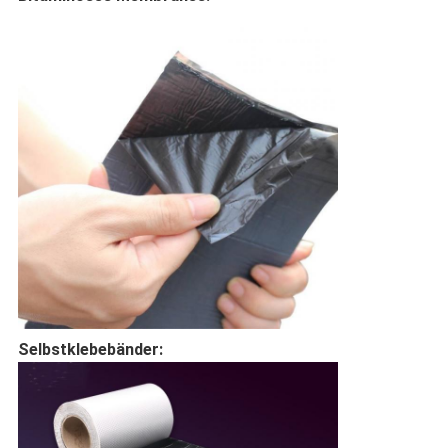
Selbstklebebänder: