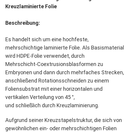
Kreuzlaminierte Folie
Beschreibung:
Es handelt sich um eine hochfeste,
mehrschichtige laminierte Folie. Als Basismaterial
wird HDPE-Folie verwendet, durch
Mehrschicht-Coextrusionsblasformen zu
Embryonen und dann durch mehrfaches Strecken,
anschließend Rotationsschneiden zu einem
Foliensubstrat mit einer horizontalen und
vertikalen Verteilung von 45 °,
und schließlich durch Kreuzlaminierung.
Aufgrund seiner Kreuzstapelstruktur, die sich von
gewöhnlichen ein- oder mehrschichtigen Folien