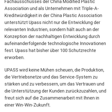
Fachausschusses der China Modified Plastic
Association und als Unternehmen mit Triple-A-
Kreditwürdigkeit in der China Plastic Association
unterstützt Upass nicht nur die Entwicklung der
relevanten Industrien, sondern hält auch an der
Konzeption der nachhaltigen Entwicklung durch
aufeinanderfolgende technologische Innovationen
fest. Upass hat bisher über 100 Schutzrechte
erworben.
UPASS wird keine Mühen scheuen, die Produktion,
die Vertriebsnetze und das Service-System zu
stärken und zu verbessern, um das Vertrauen und
die Unterstützung der Kunden zurückzuzahlen, und
freut sich auf die Zusammenarbeit mit Ihnen in
einer Win-Win-Zukunft.