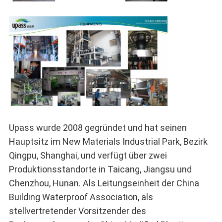
Upass wurde 2008 gegründet und hat seinen
Hauptsitz im New Materials Industrial Park, Bezirk
Qingpu, Shanghai, und verfügt über zwei
Produktionsstandorte in Taicang, Jiangsu und
Chenzhou, Hunan. Als Leitungseinheit der China
Building Waterproof Association, als
stellvertretender Vorsitzender des