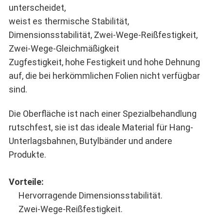
unterscheidet,
weist es thermische Stabilität,
Dimensionsstabilität, Zwei-Wege-Reißfestigkeit,
Zwei-Wege-Gleichmäßigkeit
Zugfestigkeit, hohe Festigkeit und hohe Dehnung
auf, die bei herkömmlichen Folien nicht verfügbar
sind.
Die Oberfläche ist nach einer Spezialbehandlung
rutschfest, sie ist das ideale Material für Hang-
Unterlagsbahnen, Butylbänder und andere
Produkte.
Vorteile:
Hervorragende Dimensionsstabilität.
Zwei-Wege-Reißfestigkeit.