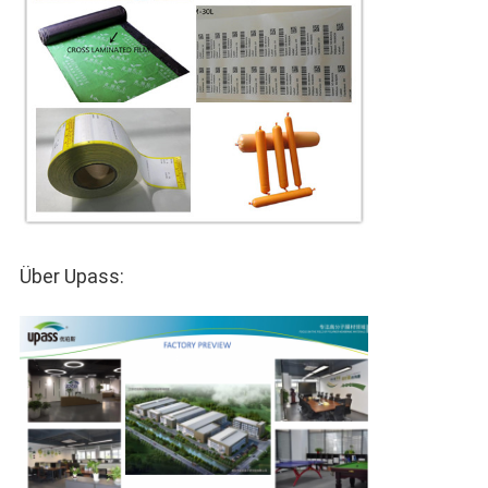
Über Upass: