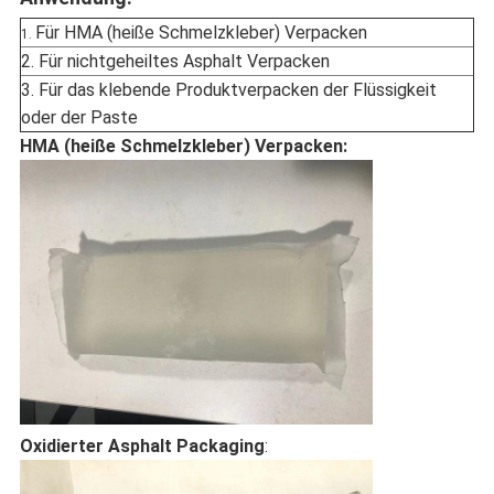
Für HMA (heiße Schmelzkleber) Verpacken
1.
2. Für nichtgeheiltes Asphalt Verpacken
3. Für das klebende Produktverpacken der Flüssigkeit
oder der Paste
HMA (heiße Schmelzkleber) Verpacken:
Oxidierter Asphalt Packaging
: