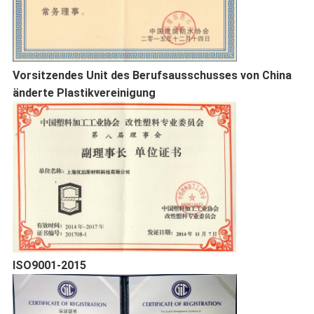
Vorsitzendes Unit des Berufsausschusses von China
änderte Plastikvereinigung
ISO9001-2015