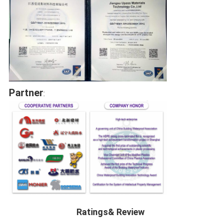
Partner
:
Ratings& Review