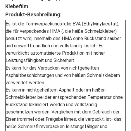
Klebefilm
Produkt-Beschreibung:
Es ist die Formverpackungsfolie EVA (Ethylvinylacetat),
die für verpackendes HMA (, die heiße Schmelzkleber)
benutzt wird, innerhalb des HMA ohne Rückstand sauber
und umweltfreundlich und vollständig löslich. Es
verwirklicht automatisierte Produktion mit hoher
Leistungsfähigkeit und Sicherheit.
Es kann für das Verpacken von nichtgeheilten
Asphaltbeschichtungen und von heißen Schmelzklebern
verwendet werden.
Es kann in nichtgeheiltem Asphalt oder im heißen
Schmelzkleber bei der entsprechenden Temperatur ohne
Rückstand lokalisiert werden und vollständig
geschmolzen werden. Verglichen mit dem Gebrauch der
Eisentrommel oder Freigabefilmes, die verpackt, ist- das
heiße Schmelzfilmverpacken leistungsfähiger und