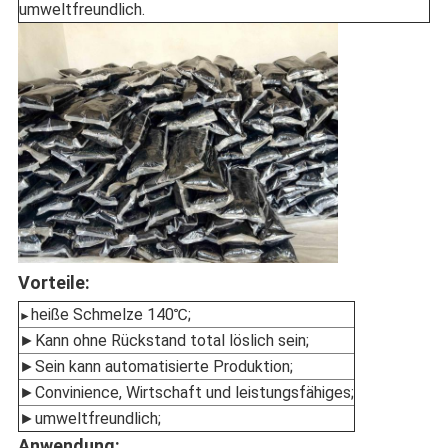
umweltfreundlich.
Vorteile:
heiße Schmelze 140℃;
►
►Kann ohne Rückstand total löslich sein;
►Sein kann automatisierte Produktion;
►Convinience, Wirtschaft und leistungsfähiges;
►umweltfreundlich;
Anwendung: