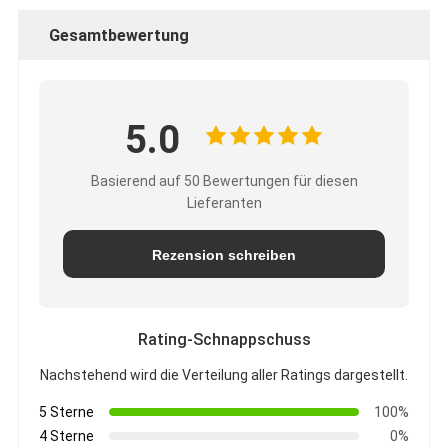
Gesamtbewertung
5.0
Basierend auf 50 Bewertungen für diesen
Lieferanten
Rezension schreiben
Rating-Schnappschuss
Nachstehend wird die Verteilung aller Ratings dargestellt.
5 Sterne
100%
4 Sterne
0%