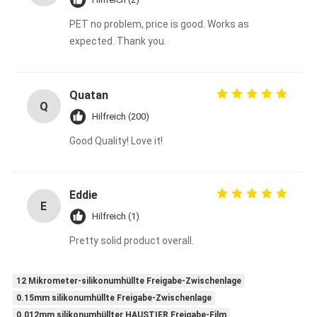
PET no problem, price is good. Works as
expected. Thank you.
Quatan
Q
Hilfreich (200)
Good Quality! Love it!
Eddie
E
Hilfreich (1)
Pretty solid product overall.
12 Mikrometer-silikonumhüllte Freigabe-Zwischenlage
0.15mm silikonumhüllte Freigabe-Zwischenlage
0.012mm silikonumhüllter HAUSTIER Freigabe-Film