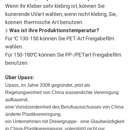
Wenn Ihr Kleber sehr klebrig ist, können Sie
kurierende UVart wählen, wenn nicht klebrig, Sie,
können thermische Art benutzen.
Was ist Ihre Produktionstemperatur?
3.
Für ℃ 130-150 können Sie PET-Art Freigabefilm
wählen.
Für 150-180℃ können Sie PP-/PETart Freigabefilm
benutzen.
Über Upass:
Upass, im Jahre 2008 gegründet, jetzt als
Regelungseinheit von China wasserdichte Vereinigung
aufbauend,
eine Vorsitzendeinheit des Berufsausschusses von China
änderte Plastikvereinigung,
ein Unternehmen mit Dreiergruppe - eine Glaubwürdigkeit
in China-Plastikvereinigung, unterstützt nicht nur