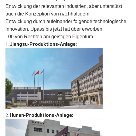
Entwicklung der relevanten Industrien, aber unterstützt
auch die Konzeption von nachhaltigem
Entwicklung durch aufeinander folgende technologische
Innovation. Upass bis jetzt hat über erworben
100 von Rechten am geistigen Eigentum.
Jiangsu-Produktions-Anlage:
1.
Hunan-Produktions-Anlage:
2.