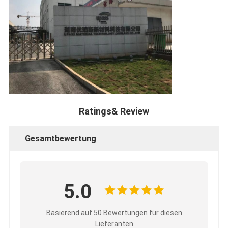
Ratings& Review
Gesamtbewertung
5.0
Basierend auf 50 Bewertungen für diesen
Lieferanten