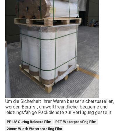
Um die Sicherheit Ihrer Waren besser sicherzustellen,
werden Berufs-, umweltfreundliche, bequeme und
leistungsfähige Packdienste zur Verfügung gestellt.
PP UV Curing Release Film
PET Waterproofing Film
20mm Width Waterproofing Film