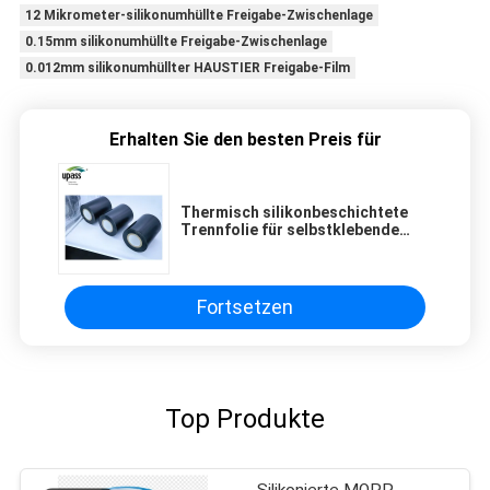
12 Mikrometer-silikonumhüllte Freigabe-Zwischenlage
0.15mm silikonumhüllte Freigabe-Zwischenlage
0.012mm silikonumhüllter HAUSTIER Freigabe-Film
Erhalten Sie den besten Preis für
Thermisch silikonbeschichtete
Trennfolie für selbstklebende
Produkte
Fortsetzen
Top Produkte
Silikonierte MOPP-