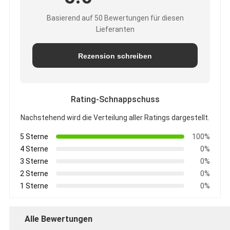
Basierend auf 50 Bewertungen für diesen
Lieferanten
Rezension schreiben
Rating-Schnappschuss
Nachstehend wird die Verteilung aller Ratings dargestellt.
5 Sterne
100%
4 Sterne
0%
3 Sterne
0%
2 Sterne
0%
1 Sterne
0%
Alle Bewertungen