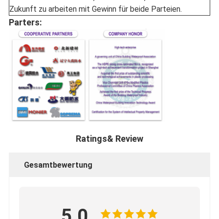
Zukunft zu arbeiten mit Gewinn für beide Parteien.
Parters:
Ratings& Review
Gesamtbewertung
5.0