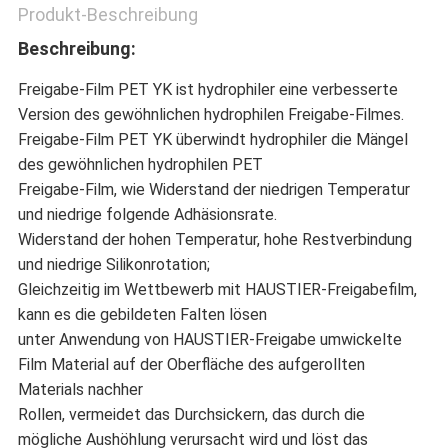
Produkt-Beschreibung
Beschreibung:
Freigabe-Film PET YK ist hydrophiler eine verbesserte
Version des gewöhnlichen hydrophilen Freigabe-Filmes.
Freigabe-Film PET YK überwindt hydrophiler die Mängel
des gewöhnlichen hydrophilen PET
Freigabe-Film, wie Widerstand der niedrigen Temperatur
und niedrige folgende Adhäsionsrate.
Widerstand der hohen Temperatur, hohe Restverbindung
und niedrige Silikonrotation;
Gleichzeitig im Wettbewerb mit HAUSTIER-Freigabefilm,
kann es die gebildeten Falten lösen
unter Anwendung von HAUSTIER-Freigabe umwickelte
Film Material auf der Oberfläche des aufgerollten
Materials nachher
Rollen, vermeidet das Durchsickern, das durch die
mögliche Aushöhlung verursacht wird und löst das