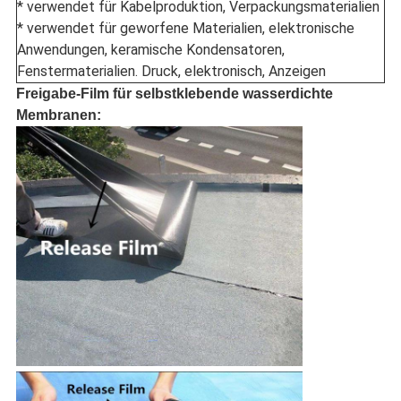
* verwendet für Kabelproduktion, Verpackungsmaterialien
* verwendet für geworfene Materialien, elektronische
Anwendungen, keramische Kondensatoren,
Fenstermaterialien. Druck, elektronisch, Anzeigen
Freigabe-Film für selbstklebende wasserdichte
Membranen: