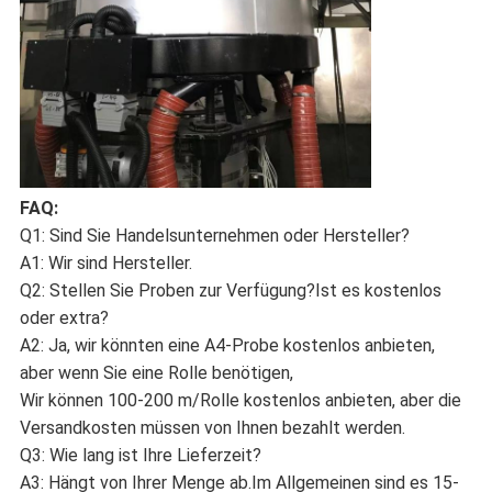
FAQ:
Q1: Sind Sie Handelsunternehmen oder Hersteller?
A1: Wir sind Hersteller.
Q2: Stellen Sie Proben zur Verfügung?Ist es kostenlos
oder extra?
A2: Ja, wir könnten eine A4-Probe kostenlos anbieten,
aber wenn Sie eine Rolle benötigen,
Wir können 100-200 m/Rolle kostenlos anbieten, aber die
Versandkosten müssen von Ihnen bezahlt werden.
Q3: Wie lang ist Ihre Lieferzeit?
A3: Hängt von Ihrer Menge ab.Im Allgemeinen sind es 15-