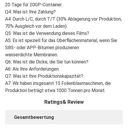
20 Tage für 20GP-Container.
Q4: Was ist Ihre Zahlung?
A4: Durch L/C, durch T/T (30% Ablagerung vor Produktion,
70% Ausgleich vor dem Laden).
Q5: Was ist die Verwendung dieses Films?
A5: Es ist speziell für das Oberflächenmaterial, wenn Sie
SBS- oder APP-Bitumen produzieren
wasserdichte Membranen.
Q6: Was ist die Dicke, die Sie tun können?
A6: Als Ihre Anforderungen.
Q7: Was ist Ihre Produktionskapazität?
A7: Wir haben insgesamt 15 Folienblasmaschinen, die
Produktion beträgt etwa 1000 Tonnen pro Monat.
Ratings& Review
Gesamtbewertung