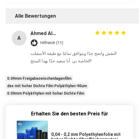
Alle Bewertungen
Ahmed Al-Mansouri
A
Hilfreich (11)
النقش واضح جدًا ويتوافق تمامًا مع طبقة الأسفلت
الخاصة بي. أنا سعيد جدًا بهذا المنتج!
0.09mm Freigabezwischenlagenfilm
des mit hoher Dichte Film Polyäthylen-90um
0.09mm Polyäthylen-mit hoher Dichte Film
Erhalten Sie den besten Preis für
0,04 - 0,2 mm Polyethylenfolie mit