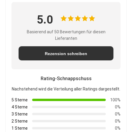
5.0
Basierend auf 50 Bewertungen für diesen
Lieferanten
Rezension schreiben
Rating-Schnappschuss
Nachstehend wird die Verteilung aller Ratings dargestellt.
5 Sterne
100%
4 Sterne
0%
3 Sterne
0%
2 Sterne
0%
1 Sterne
0%