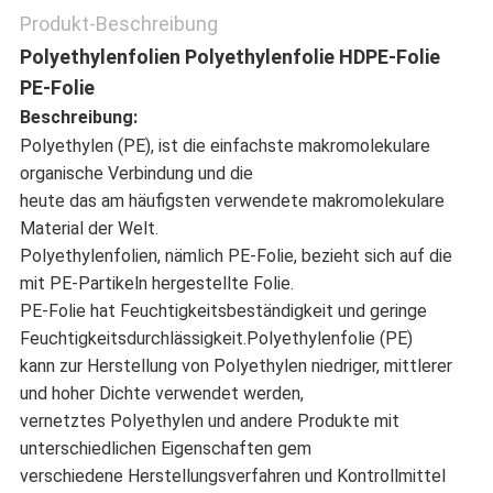
Produkt-Beschreibung
Polyethylenfolien Polyethylenfolie HDPE-Folie
PE-Folie
Beschreibung:
Polyethylen (PE), ist die einfachste makromolekulare
organische Verbindung und die
heute das am häufigsten verwendete makromolekulare
Material der Welt.
Polyethylenfolien, nämlich PE-Folie, bezieht sich auf die
mit PE-Partikeln hergestellte Folie.
PE-Folie hat Feuchtigkeitsbeständigkeit und geringe
Feuchtigkeitsdurchlässigkeit.Polyethylenfolie (PE)
kann zur Herstellung von Polyethylen niedriger, mittlerer
und hoher Dichte verwendet werden,
vernetztes Polyethylen und andere Produkte mit
unterschiedlichen Eigenschaften gem
verschiedene Herstellungsverfahren und Kontrollmittel