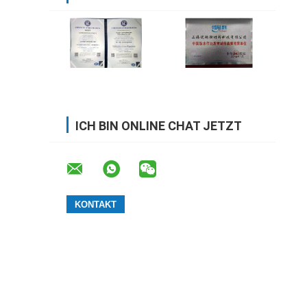
ICH BIN ONLINE CHAT JETZT