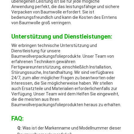
überlegenen Leistung ist sie für jede mögliche
Anwendung perfekt, die das leistungsfähige und sichere
Verpacken von Baumwolle erfordert. Sie ist
bedienungsfreundlich und kann die Kosten des Erntens
von Baumwolle groß verringern.
Unterstützung und Dienstleistungen:
Wir erbringen technische Unterstützung und
Dienstleistung für unsere
Baumwollverpackungsfolieprodukte. Unser Team von
erfahrenen Technikern gewähren
Fertigwareunterstützung, einschließlich Installation,
Störungssuche, Instandhaltung. Wir sind verfügbares
24/7, zum aller möglicher Fragen zu beantworten oder
Interessen, die Sie möglicherweise haben. Wir stellen
auch Ersatzteile und Materialien erforderlichenfalls zur
Verfügung. Unser Team wird dem Helfen Sie eingeweiht,
die die meisten aus Ihren
Baumwollverpackungsfolieprodukten heraus zu erhalten.
FAQ:
Q:
Was ist der Markenname und Modellnummer dieser