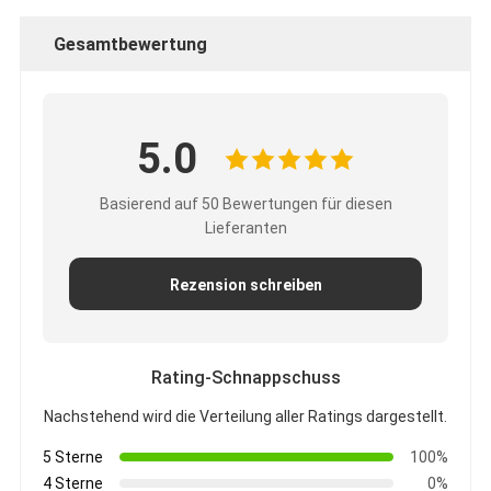
Gesamtbewertung
5.0
Basierend auf 50 Bewertungen für diesen
Lieferanten
Rezension schreiben
Rating-Schnappschuss
Nachstehend wird die Verteilung aller Ratings dargestellt.
5 Sterne
100%
4 Sterne
0%