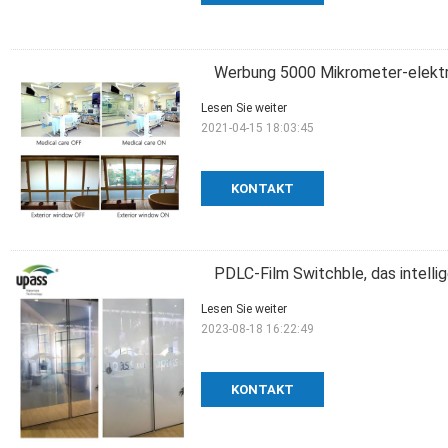
Werbung 5000 Mikrometer-elektri
Lesen Sie weiter
2021-04-15 18:03:45
KONTAKT
PDLC-Film Switchble, das intelli
Lesen Sie weiter
2023-08-18 16:22:49
KONTAKT