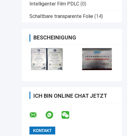
Intelligenter Film PDLC
(0)
Schaltbare transparente Folie
(14)
BESCHEINIGUNG
ICH BIN ONLINE CHAT JETZT