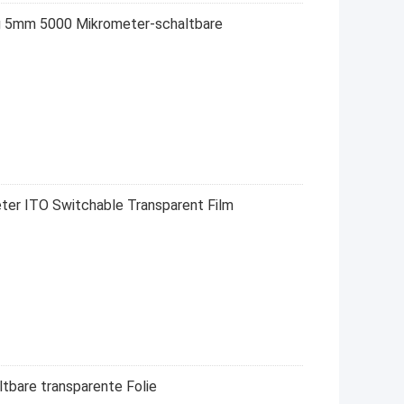
ng 5mm 5000 Mikrometer-schaltbare
ter ITO Switchable Transparent Film
tbare transparente Folie