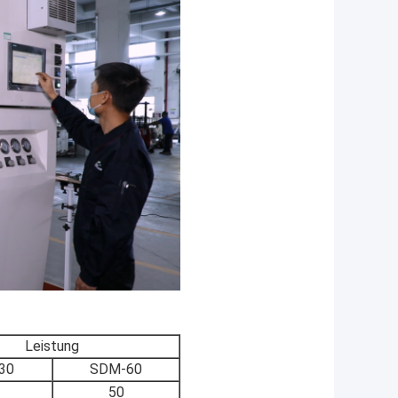
Leistung
30
SDM-60
50