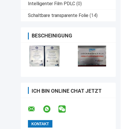
Intelligenter Film PDLC
(0)
Schaltbare transparente Folie
(14)
BESCHEINIGUNG
ICH BIN ONLINE CHAT JETZT