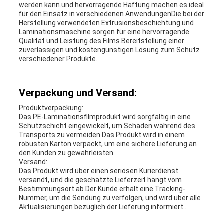
werden kann.und hervorragende Haftung machen es ideal
für den Einsatz in verschiedenen AnwendungenDie bei der
Herstellung verwendeten Extrusionsbeschichtung und
Laminationsmaschine sorgen für eine hervorragende
Qualität und Leistung des Films.Bereitstellung einer
zuverlässigen und kostengünstigen Lösung zum Schutz
verschiedener Produkte.
Verpackung und Versand:
Produktverpackung:
Das PE-Laminationsfilmprodukt wird sorgfältig in eine
Schutzschicht eingewickelt, um Schäden während des
Transports zu vermeiden.Das Produkt wird in einem
robusten Karton verpackt, um eine sichere Lieferung an
den Kunden zu gewährleisten.
Versand:
Das Produkt wird über einen seriösen Kurierdienst
versandt, und die geschätzte Lieferzeit hängt vom
Bestimmungsort ab.Der Kunde erhält eine Tracking-
Nummer, um die Sendung zu verfolgen, und wird über alle
Aktualisierungen bezüglich der Lieferung informiert..