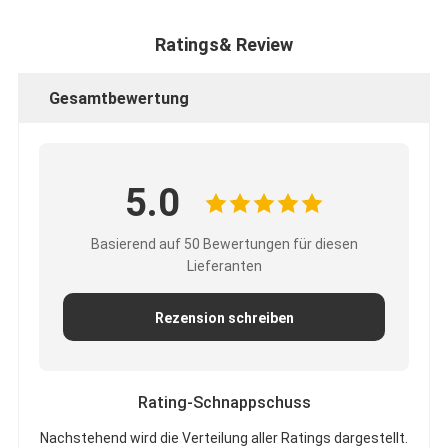
Ratings& Review
Gesamtbewertung
5.0
Basierend auf 50 Bewertungen für diesen
Lieferanten
Rezension schreiben
Rating-Schnappschuss
Nachstehend wird die Verteilung aller Ratings dargestellt.