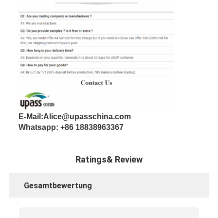
E-Mail:Alice@upasschina.com
Whatsapp: +86 18838963367
Ratings& Review
Gesamtbewertung