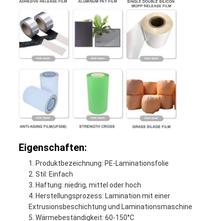
Eigenschaften:
Produktbezeichnung: PE-Laminationsfolie
Stil: Einfach
Haftung: niedrig, mittel oder hoch
Herstellungsprozess: Lamination mit einer
Extrusionsbeschichtung und Laminationsmaschine
Wärmebeständigkeit: 60-150°C