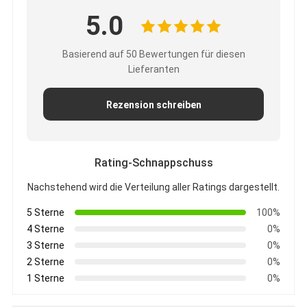
5.0
Basierend auf 50 Bewertungen für diesen
Lieferanten
Rezension schreiben
Rating-Schnappschuss
Nachstehend wird die Verteilung aller Ratings dargestellt.
5 Sterne
100%
4 Sterne
0%
3 Sterne
0%
2 Sterne
0%
1 Sterne
0%