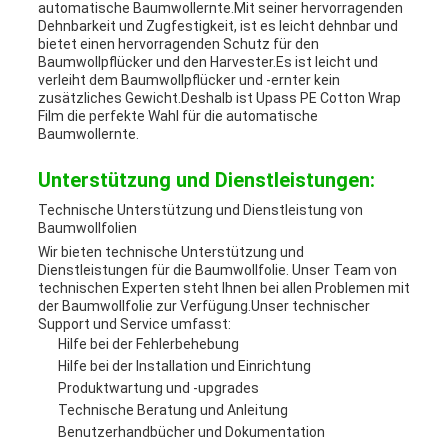
automatische Baumwollernte.Mit seiner hervorragenden
Dehnbarkeit und Zugfestigkeit, ist es leicht dehnbar und
bietet einen hervorragenden Schutz für den
Baumwollpflücker und den Harvester.Es ist leicht und
verleiht dem Baumwollpflücker und -ernter kein
zusätzliches Gewicht.Deshalb ist Upass PE Cotton Wrap
Film die perfekte Wahl für die automatische
Baumwollernte.
Unterstützung und Dienstleistungen:
Technische Unterstützung und Dienstleistung von
Baumwollfolien
Wir bieten technische Unterstützung und
Dienstleistungen für die Baumwollfolie. Unser Team von
technischen Experten steht Ihnen bei allen Problemen mit
der Baumwollfolie zur Verfügung.Unser technischer
Support und Service umfasst:
Hilfe bei der Fehlerbehebung
Hilfe bei der Installation und Einrichtung
Produktwartung und -upgrades
Technische Beratung und Anleitung
Benutzerhandbücher und Dokumentation