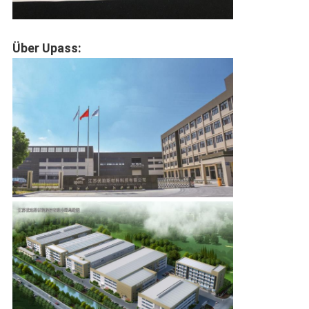
Über Upass: