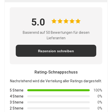
5.0
Basierend auf 50 Bewertungen für diesen
Lieferanten
Rezension schreiben
Rating-Schnappschuss
Nachstehend wird die Verteilung aller Ratings dargestellt.
5 Sterne
100%
4 Sterne
0%
3 Sterne
0%
2 Sterne
0%