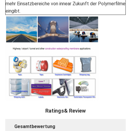
mehr Einsatzbereiche von innear Zukunft der Polymerfilme
eingibt.
Ratings& Review
Gesamtbewertung