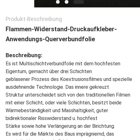
Produkt-Beschreibung
Flammen-Widerstand-Druckaufkleber-
Anwendungs-Querverbundfolie
Beschreibung:
Es ist Multischichtverbundfolie mit dem hochfesten
Eigentum, gemacht über drei Schichten
geblasener Prozess des Koextrusionsfilmes und spezielle
ausdehnende Technologie. Das innere gekreuzt
Struktur unterscheidet sich von den traditionellen Filmen
mit einer Schicht, oder viele Schichten, besitzt beide
Wärmebeständigkeit und Masshaltigkeit, guter
bidirektionaler Risswiderstand u. hochfest
Stärke sowie hohe Verlängerung an der Birichtung.
Es wird für die Märkte des Baus imprägniernd, das