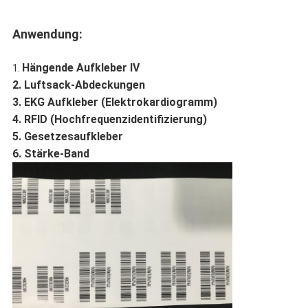
Anwendung:
Hängende Aufkleber IV
1.
2. Luftsack-Abdeckungen
3. EKG Aufkleber (Elektrokardiogramm)
4. RFID (Hochfrequenzidentifizierung)
5. Gesetzesaufkleber
6. Stärke-Band