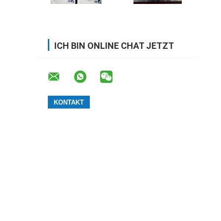
ICH BIN ONLINE CHAT JETZT