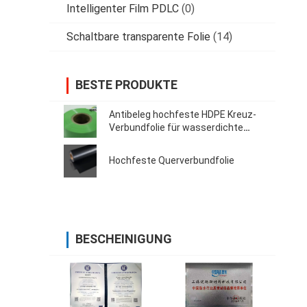
Intelligenter Film PDLC
(0)
Schaltbare transparente Folie
(14)
BESTE PRODUKTE
Antibeleg hochfeste HDPE Kreuz-
Verbundfolie für wasserdichte
Membranen
Hochfeste Querverbundfolie
BESCHEINIGUNG