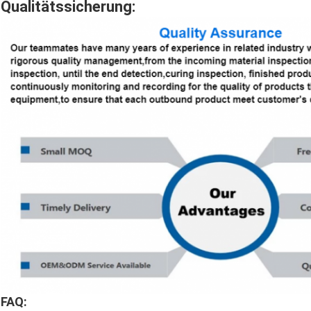
Qualitätssicherung:
FAQ: